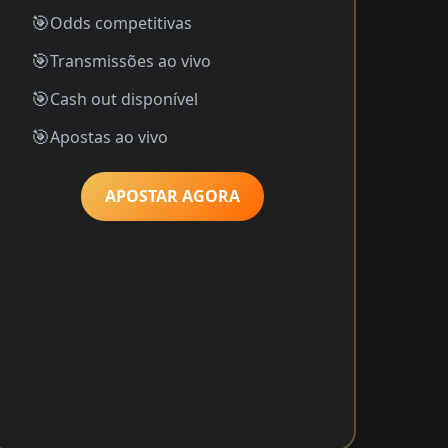
Odds competitivas
Transmissões ao vivo
Cash out disponível
Apostas ao vivo
APOSTAR AGORA