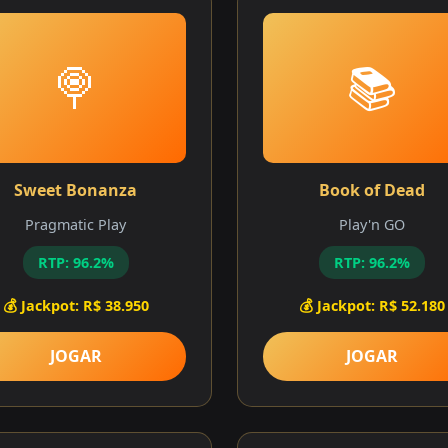
🍭
📚
Sweet Bonanza
Book of Dead
Pragmatic Play
Play'n GO
RTP: 96.2%
RTP: 96.2%
💰 Jackpot: R$ 38.950
💰 Jackpot: R$ 52.180
JOGAR
JOGAR