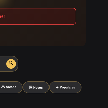
na!
🔍
🎮 Arcade
🔥 Populares
🆕 Novos