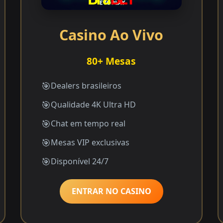
Casino Ao Vivo
80+ Mesas
Dealers brasileiros
Qualidade 4K Ultra HD
Chat em tempo real
Mesas VIP exclusivas
Disponível 24/7
ENTRAR NO CASINO