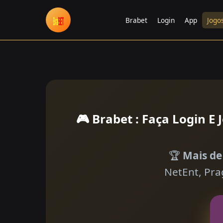
Brabet
Login
App
Jogo
🎮 Brabet : Faça Login 
🏆
Mais de
NetEnt, Pra