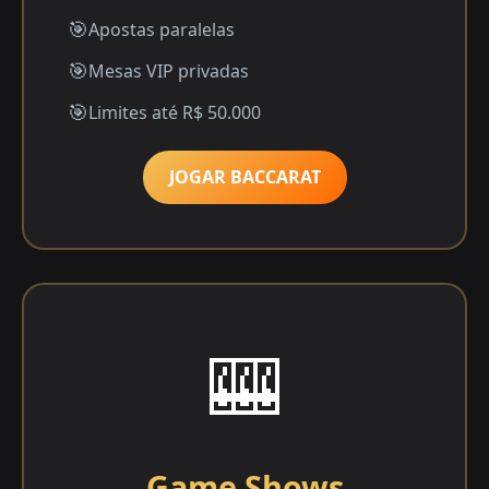
Apostas paralelas
Mesas VIP privadas
Limites até R$ 50.000
JOGAR BACCARAT
🎰
Game Shows