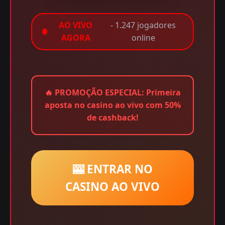
AO VIVO
- 1.247 jogadores
AGORA
online
🔥
PROMOÇÃO ESPECIAL:
Primeira
aposta no casino ao vivo com 50%
de cashback!
🎰 ENTRAR NO
CASINO AO VIVO