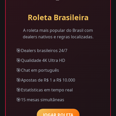
Roleta Brasileira
A roleta mais popular do Brasil com
dealers nativos e regras localizadas.
Dealers brasileiros 24/7
Qualidade 4K Ultra HD
Chat em português
Apostas de R$ 1 a R$ 10.000
Estatísticas em tempo real
15 mesas simultâneas
JOGAR ROLETA