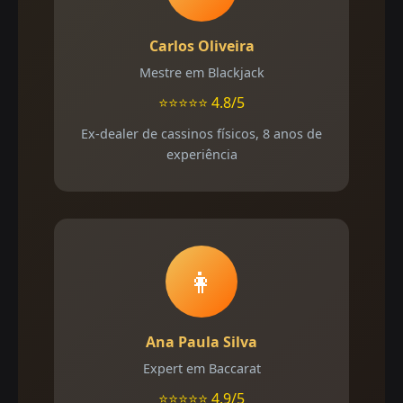
Carlos Oliveira
Mestre em Blackjack
⭐⭐⭐⭐⭐ 4.8/5
Ex-dealer de cassinos físicos, 8 anos de
experiência
👩
Ana Paula Silva
Expert em Baccarat
⭐⭐⭐⭐⭐ 4.9/5