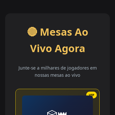
🔴 Mesas Ao
Vivo Agora
Junte-se a milhares de jogadores em
nossas mesas ao vivo
🎲👑