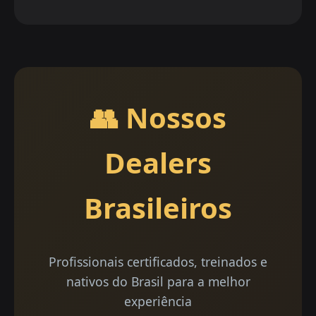
👥 Nossos
Dealers
Brasileiros
Profissionais certificados, treinados e
nativos do Brasil para a melhor
experiência