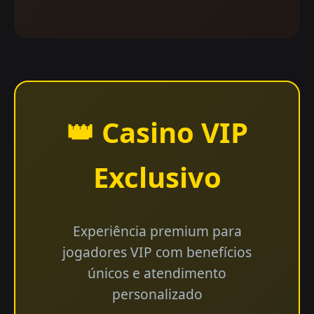
👑 Casino VIP
Exclusivo
Experiência premium para
jogadores VIP com benefícios
únicos e atendimento
personalizado