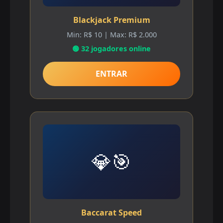
Blackjack Premium
Min: R$ 10 | Max: R$ 2.000
🟢 32 jogadores online
ENTRAR
💎🎯
Baccarat Speed