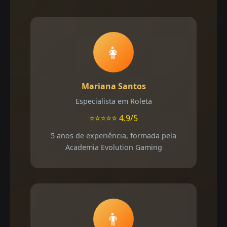
👩
Mariana Santos
Especialista em Roleta
⭐⭐⭐⭐⭐ 4.9/5
5 anos de experiência, formada pela
Academia Evolution Gaming
👨