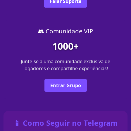
Falar Suporte
👥 Comunidade VIP
1000+
Junte-se a uma comunidade exclusiva de
jogadores e compartilhe experiências!
Entrar Grupo
📱 Como Seguir no Telegram