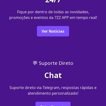
Fique por dentro de todas as novidades,
promoções e eventos da 7ZZ APP em tempo real!
Ver Notícias
💬 Suporte Direto
Chat
Suporte direto via Telegram, respostas rápidas e
atendimento personalizado!