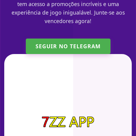
tem acesso a promoções incríveis e uma
experiência de jogo inigualável. Junte-se aos
vencedores agora!
SEGUIR NO TELEGRAM