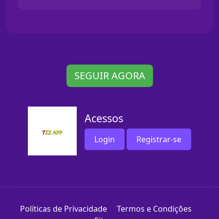
SEGUIR AGORA
Acessos
Login
Registrar-se
Políticas de Privacidade
Termos e Condições