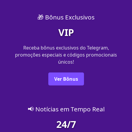
🎁 Bônus Exclusivos
VIP
Receba bônus exclusivos do Telegram,
promoções especiais e códigos promocionais
únicos!
Ver Bônus
📢 Notícias em Tempo Real
24/7