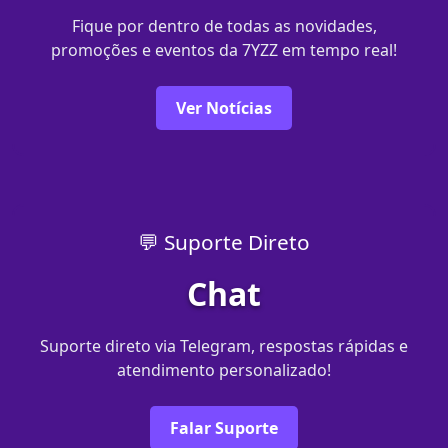
Fique por dentro de todas as novidades,
promoções e eventos da 7YZZ em tempo real!
Ver Notícias
💬 Suporte Direto
Chat
Suporte direto via Telegram, respostas rápidas e
atendimento personalizado!
Falar Suporte