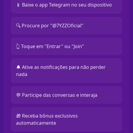
📱 Baixe o app Telegram no seu dispositivo
🔍 Procure por "@7YZZOficial"
👆 Toque em "Entrar" ou "Join"
🔔 Ative as notificações para não perder
nada
💬 Participe das conversas e interaja
🎁 Receba bônus exclusivos
automaticamente