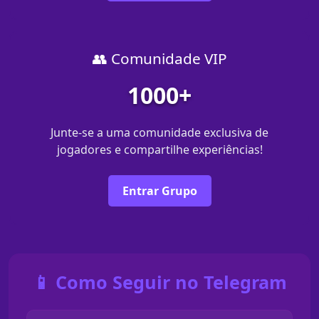
👥 Comunidade VIP
1000+
Junte-se a uma comunidade exclusiva de
jogadores e compartilhe experiências!
Entrar Grupo
📱 Como Seguir no Telegram