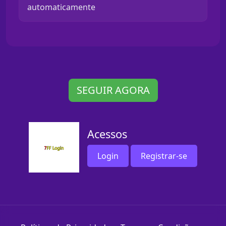
automaticamente
SEGUIR AGORA
Acessos
Login
Registrar-se