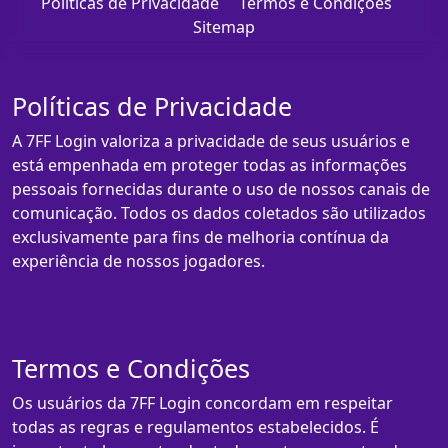
Políticas de Privacidade
Termos e Condições
Sitemap
Políticas de Privacidade
A 7FF Login valoriza a privacidade de seus usuários e
está empenhada em proteger todas as informações
pessoais fornecidas durante o uso de nossos canais de
comunicação. Todos os dados coletados são utilizados
exclusivamente para fins de melhoria contínua da
experiência de nossos jogadores.
Termos e Condições
Os usuários da 7FF Login concordam em respeitar
todas as regras e regulamentos estabelecidos. É