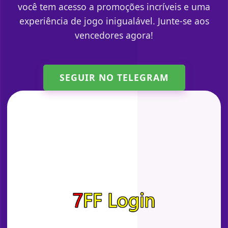
você tem acesso a promoções incríveis e uma
experiência de jogo inigualável. Junte-se aos
vencedores agora!
SEGUIR NO TELEGRAM