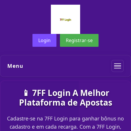
Login
Registrar-se
Menu
📱 7FF Login A Melhor
Plataforma de Apostas
Cadastre-se na 7FF Login para ganhar bônus no
cadastro e em cada recarga. Com a 7FF Login,