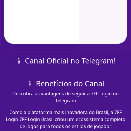
📱 Canal Oficial no Telegram!
📱 Benefícios do Canal
Descubra as vantagens de seguir a 7FF Login no
Telegram
Como a plataforma mais inovadora do Brasil, a 7FF
Login 7FF Login Brasil criou um ecossistema completo
de jogos para todos os estilos de jogador.