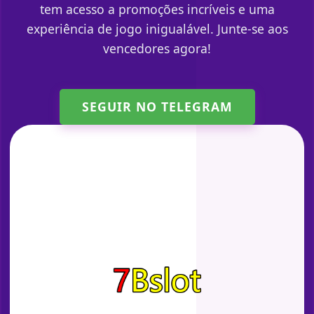
tem acesso a promoções incríveis e uma
experiência de jogo inigualável. Junte-se aos
vencedores agora!
SEGUIR NO TELEGRAM