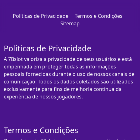
Políticas de Privacidade
Termos e Condições
Sitemap
Políticas de Privacidade
A 7Bslot valoriza a privacidade de seus usuários e está
empenhada em proteger todas as informações
pessoais fornecidas durante o uso de nossos canais de
comunicação. Todos os dados coletados são utilizados
exclusivamente para fins de melhoria contínua da
experiência de nossos jogadores.
Termos e Condições