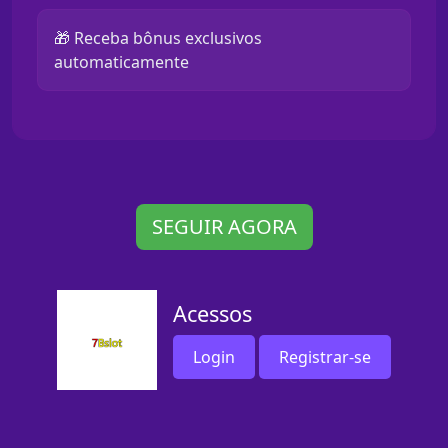
🎁 Receba bônus exclusivos
automaticamente
SEGUIR AGORA
Acessos
Login
Registrar-se