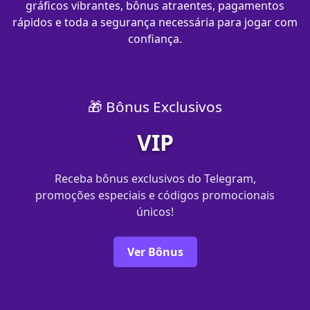
gráficos vibrantes, bônus atraentes, pagamentos
rápidos e toda a segurança necessária para jogar com
confiança.
🎁 Bônus Exclusivos
VIP
Receba bônus exclusivos do Telegram,
promoções especiais e códigos promocionais
únicos!
Ver Bônus