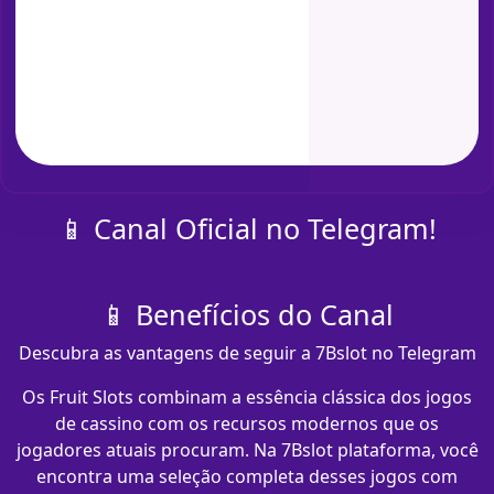
📱 Canal Oficial no Telegram!
📱 Benefícios do Canal
Descubra as vantagens de seguir a 7Bslot no Telegram
Os Fruit Slots combinam a essência clássica dos jogos
de cassino com os recursos modernos que os
jogadores atuais procuram. Na 7Bslot plataforma, você
encontra uma seleção completa desses jogos com