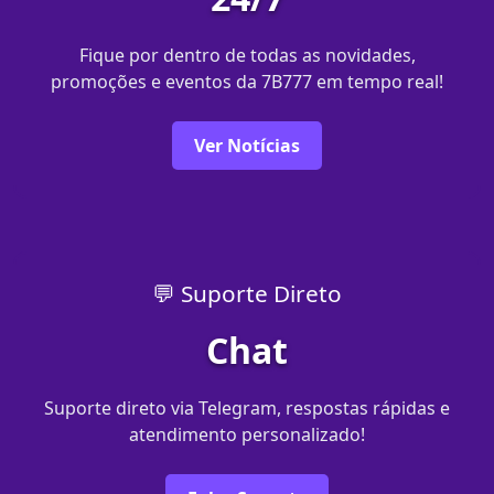
Fique por dentro de todas as novidades,
promoções e eventos da 7B777 em tempo real!
Ver Notícias
💬 Suporte Direto
Chat
Suporte direto via Telegram, respostas rápidas e
atendimento personalizado!