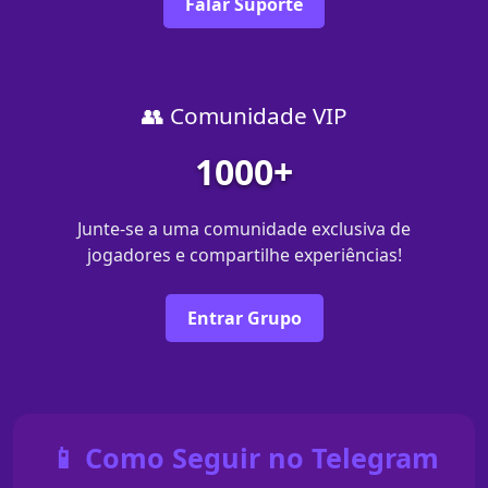
Falar Suporte
👥 Comunidade VIP
1000+
Junte-se a uma comunidade exclusiva de
jogadores e compartilhe experiências!
Entrar Grupo
📱 Como Seguir no Telegram