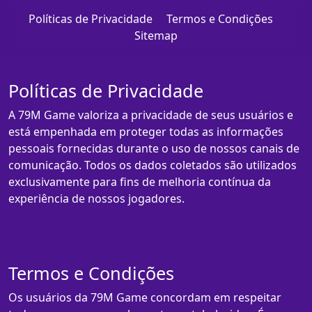
Políticas de Privacidade
Termos e Condições
Sitemap
Políticas de Privacidade
A 79M Game valoriza a privacidade de seus usuários e
está empenhada em proteger todas as informações
pessoais fornecidas durante o uso de nossos canais de
comunicação. Todos os dados coletados são utilizados
exclusivamente para fins de melhoria contínua da
experiência de nossos jogadores.
Termos e Condições
Os usuários da 79M Game concordam em respeitar