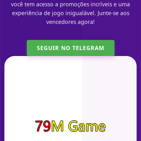
você tem acesso a promoções incríveis e uma
experiência de jogo inigualável. Junte-se aos
vencedores agora!
SEGUIR NO TELEGRAM