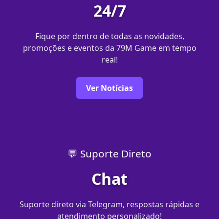
24/7
Fique por dentro de todas as novidades,
promoções e eventos da 79M Game em tempo
real!
Ver Notícias
💬 Suporte Direto
Chat
Suporte direto via Telegram, respostas rápidas e
atendimento personalizado!