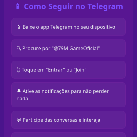
📱 Como Seguir no Telegram
📱 Baixe o app Telegram no seu dispositivo
🔍 Procure por "@79M GameOficial"
👆 Toque em "Entrar" ou "Join"
🔔 Ative as notificações para não perder
nada
💬 Participe das conversas e interaja