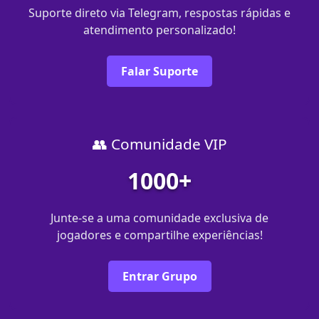
Suporte direto via Telegram, respostas rápidas e
atendimento personalizado!
Falar Suporte
👥 Comunidade VIP
1000+
Junte-se a uma comunidade exclusiva de
jogadores e compartilhe experiências!
Entrar Grupo