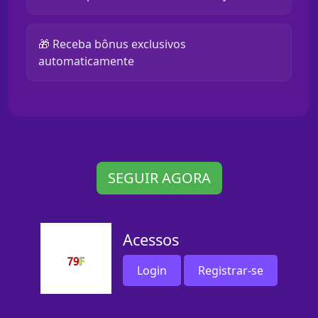
🎁 Receba bônus exclusivos
automaticamente
SEGUIR AGORA
Acessos
Login
Registrar-se