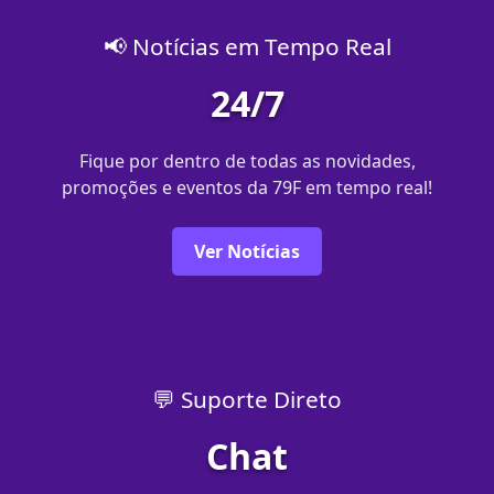
📢 Notícias em Tempo Real
24/7
Fique por dentro de todas as novidades,
promoções e eventos da 79F em tempo real!
Ver Notícias
💬 Suporte Direto
Chat