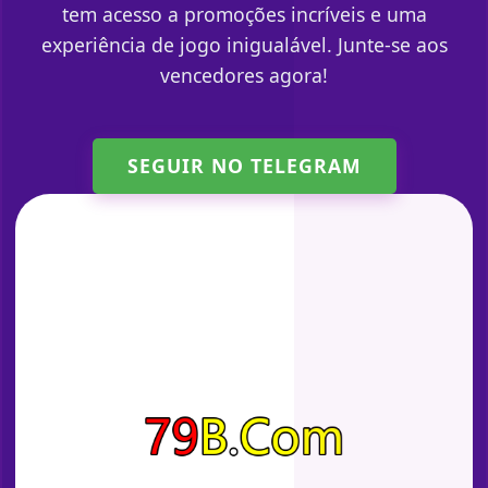
tem acesso a promoções incríveis e uma
experiência de jogo inigualável. Junte-se aos
vencedores agora!
SEGUIR NO TELEGRAM