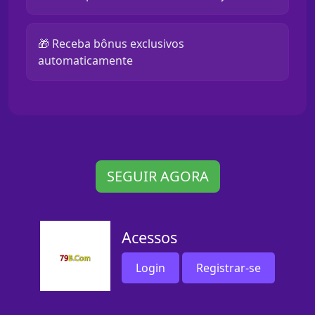
🎁 Receba bônus exclusivos
automaticamente
SEGUIR AGORA
Acessos
Login
Registrar-se