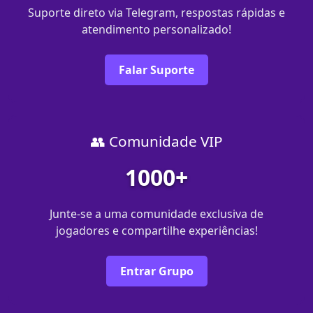
Suporte direto via Telegram, respostas rápidas e
atendimento personalizado!
Falar Suporte
👥 Comunidade VIP
1000+
Junte-se a uma comunidade exclusiva de
jogadores e compartilhe experiências!
Entrar Grupo