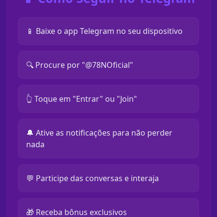
📱 Baixe o app Telegram no seu dispositivo
🔍 Procure por "@78NOficial"
👆 Toque em "Entrar" ou "Join"
🔔 Ative as notificações para não perder
nada
💬 Participe das conversas e interaja
🎁 Receba bônus exclusivos