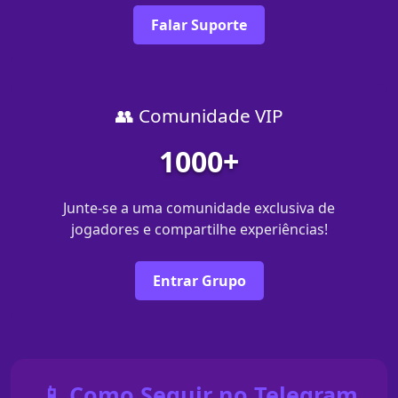
Falar Suporte
👥 Comunidade VIP
1000+
Junte-se a uma comunidade exclusiva de
jogadores e compartilhe experiências!
Entrar Grupo
📱 Como Seguir no Telegram