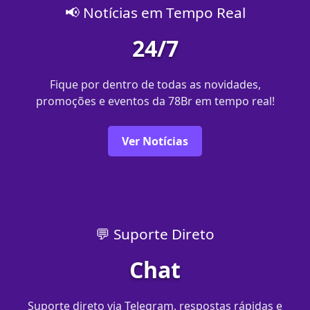
📢 Notícias em Tempo Real
24/7
Fique por dentro de todas as novidades,
promoções e eventos da 78Br em tempo real!
Ver Notícias
💬 Suporte Direto
Chat
Suporte direto via Telegram, respostas rápidas e