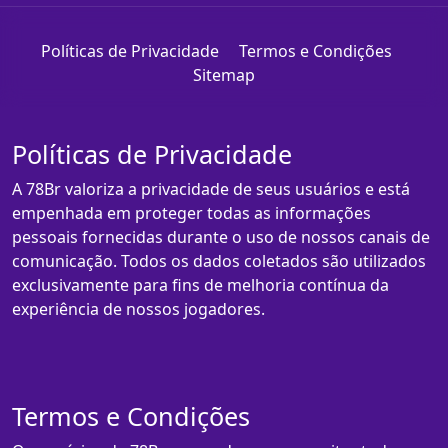
Políticas de Privacidade
Termos e Condições
Sitemap
Políticas de Privacidade
A 78Br valoriza a privacidade de seus usuários e está
empenhada em proteger todas as informações
pessoais fornecidas durante o uso de nossos canais de
comunicação. Todos os dados coletados são utilizados
exclusivamente para fins de melhoria contínua da
experiência de nossos jogadores.
Termos e Condições