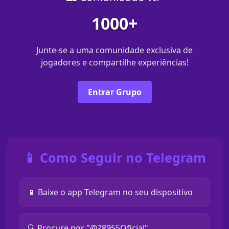
1000+
Junte-se a uma comunidade exclusiva de
jogadores e compartilhe experiências!
Entrar Grupo
📱 Como Seguir no Telegram
📱 Baixe o app Telegram no seu dispositivo
🔍 Procure por "@78955Oficial"