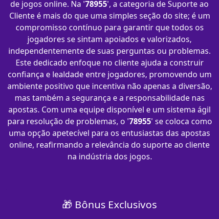
de jogos online. Na '
78955
', a categoria de Suporte ao
Cliente é mais do que uma simples seção do site; é um
compromisso contínuo para garantir que todos os
jogadores se sintam apoiados e valorizados,
independentemente de suas perguntas ou problemas.
Este dedicado enfoque no cliente ajuda a construir
confiança e lealdade entre jogadores, promovendo um
ambiente positivo que incentiva não apenas a diversão,
mas também a segurança e a responsabilidade nas
apostas. Com uma equipe disponível e um sistema ágil
para resolução de problemas, o '
78955
' se coloca como
uma opção apetecível para os entusiastas das apostas
online, reafirmando a relevância do suporte ao cliente
na indústria dos jogos.
🎁 Bônus Exclusivos