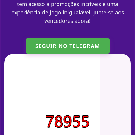
tem acesso a promoções incríveis e uma
experiência de jogo inigualável. Junte-se aos
vencedores agora!
SEGUIR NO TELEGRAM