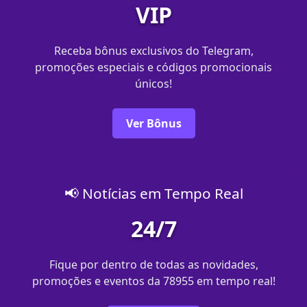
VIP
Receba bônus exclusivos do Telegram,
promoções especiais e códigos promocionais
únicos!
Ver Bônus
📢 Notícias em Tempo Real
24/7
Fique por dentro de todas as novidades,
promoções e eventos da 78955 em tempo real!