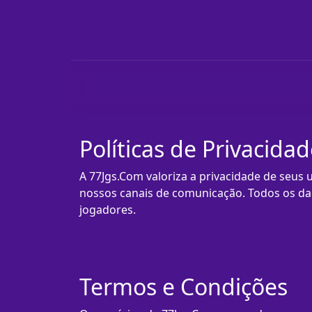
Políticas de Privacida
A 77Jgs.Com valoriza a privacidade de seus
nossos canais de comunicação. Todos os dad
jogadores.
Termos e Condições