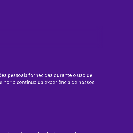
ões pessoais fornecidas durante o uso de
elhoria contínua da experiência de nossos