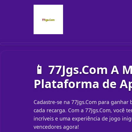
📱 77Jgs.Com A 
Plataforma de A
Cadastre-se na 77Jgs.Com para ganhar 
cada recarga. Com a 77Jgs.Com, você t
incríveis e uma experiência de jogo inig
vencedores agora!