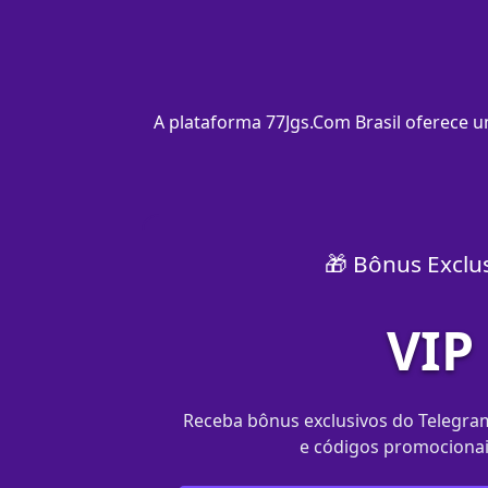
A plataforma 77Jgs.Com Brasil oferece u
🎁 Bônus Exclu
VIP
Receba bônus exclusivos do Telegra
e códigos promocionai