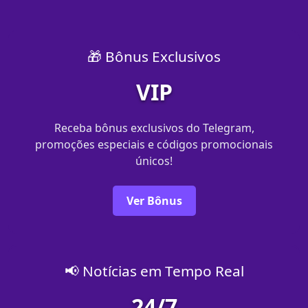
🎁 Bônus Exclusivos
VIP
Receba bônus exclusivos do Telegram,
promoções especiais e códigos promocionais
únicos!
Ver Bônus
📢 Notícias em Tempo Real
24/7