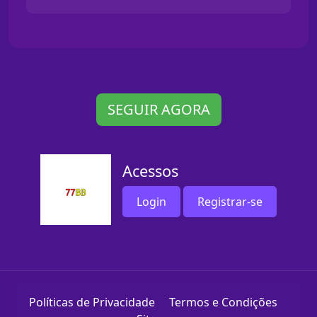
SEGUIR AGORA
Acessos
Login
Registrar-se
Políticas de Privacidade
Termos e Condições