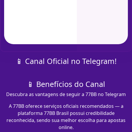
📱 Canal Oficial no Telegram!
📱 Benefícios do Canal
Descubra as vantagens de seguir a 77BB no Telegram
A 77BB oferece serviços oficiais recomendados — a
plataforma 77BB Brasil possui credibilidade
reconhecida, sendo sua melhor escolha para apostas
online.