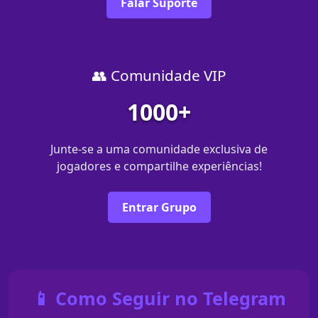
Falar Suporte
👥 Comunidade VIP
1000+
Junte-se a uma comunidade exclusiva de
jogadores e compartilhe experiências!
Entrar Grupo
📱 Como Seguir no Telegram