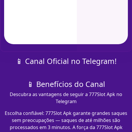
📱 Canal Oficial no Telegram!
📱 Benefícios do Canal
Descubra as vantagens de seguir a 777Slot Apk no
Telegram
Escolha confiável: 777Slot Apk garante grandes saques
sem preocupações — saques de até milhões são
processados em 3 minutos. A força da 777Slot Apk