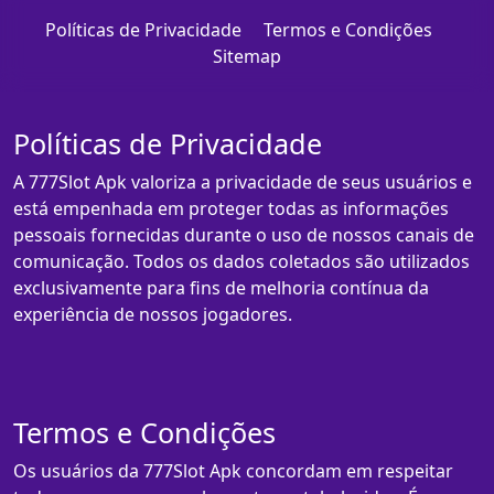
Políticas de Privacidade
Termos e Condições
Sitemap
Políticas de Privacidade
A 777Slot Apk valoriza a privacidade de seus usuários e
está empenhada em proteger todas as informações
pessoais fornecidas durante o uso de nossos canais de
comunicação. Todos os dados coletados são utilizados
exclusivamente para fins de melhoria contínua da
experiência de nossos jogadores.
Termos e Condições
Os usuários da 777Slot Apk concordam em respeitar