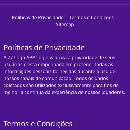
Políticas de Privacidade
Termos e Condições
Sitemap
Políticas de Privacidade
A 777Jogo APP Login valoriza a privacidade de seus
usuários e está empenhada em proteger todas as
informações pessoais fornecidas durante o uso de
nossos canais de comunicação. Todos os dados
coletados são utilizados exclusivamente para fins de
melhoria contínua da experiência de nossos jogadores.
Termos e Condições