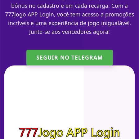
bônus no cadastro e em cada recarga. Com a
777Jogo APP Login, você tem acesso a promoções
incríveis e uma experiência de jogo inigualável.
Junte-se aos vencedores agora!
SEGUIR NO TELEGRAM