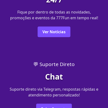
Fique por dentro de todas as novidades,
promoções e eventos da 777Fun em tempo real!
Ver Notícias
💬 Suporte Direto
Chat
Suporte direto via Telegram, respostas rápidas e
atendimento personalizado!