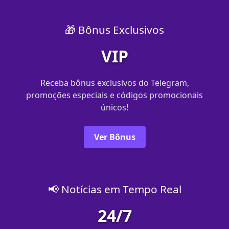
🎁 Bônus Exclusivos
VIP
Receba bônus exclusivos do Telegram,
promoções especiais e códigos promocionais
únicos!
Ver Bônus
📢 Notícias em Tempo Real
24/7