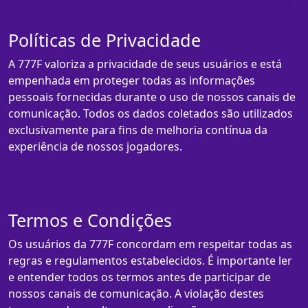
Políticas de Privacidade
A 777F valoriza a privacidade de seus usuários e está
empenhada em proteger todas as informações
pessoais fornecidas durante o uso de nossos canais de
comunicação. Todos os dados coletados são utilizados
exclusivamente para fins de melhoria contínua da
experiência de nossos jogadores.
Termos e Condições
Os usuários da 777F concordam em respeitar todas as
regras e regulamentos estabelecidos. É importante ler
e entender todos os termos antes de participar de
nossos canais de comunicação. A violação destes