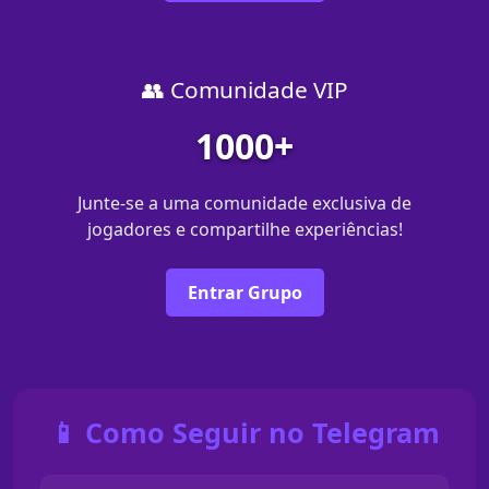
👥 Comunidade VIP
1000+
Junte-se a uma comunidade exclusiva de
jogadores e compartilhe experiências!
Entrar Grupo
📱 Como Seguir no Telegram