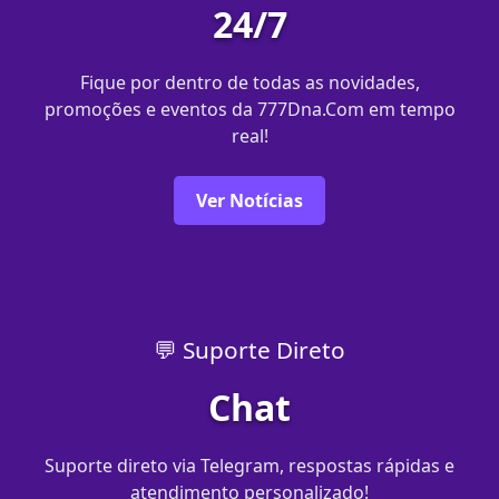
24/7
Fique por dentro de todas as novidades,
promoções e eventos da 777Dna.Com em tempo
real!
Ver Notícias
💬 Suporte Direto
Chat
Suporte direto via Telegram, respostas rápidas e
atendimento personalizado!