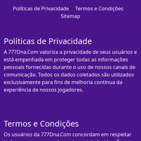
Políticas de Privacidade
Termos e Condições
Sitemap
Políticas de Privacidade
A 777Dna.Com valoriza a privacidade de seus usuários e
está empenhada em proteger todas as informações
pessoais fornecidas durante o uso de nossos canais de
comunicação. Todos os dados coletados são utilizados
exclusivamente para fins de melhoria contínua da
experiência de nossos jogadores.
Termos e Condições
Os usuários da 777Dna.Com concordam em respeitar