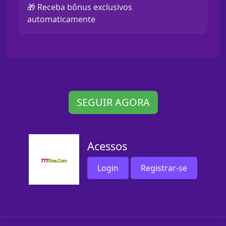
🎁 Receba bônus exclusivos
automaticamente
SEGUIR AGORA
Acessos
Login
Registrar-se