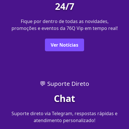
24/7
Fique por dentro de todas as novidades,
promoções e eventos da 76Q Vip em tempo real!
Ver Notícias
💬 Suporte Direto
Chat
Suporte direto via Telegram, respostas rápidas e
atendimento personalizado!