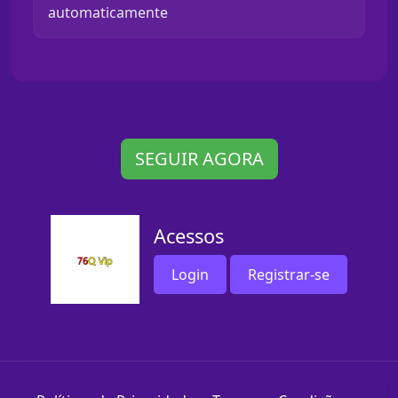
automaticamente
SEGUIR AGORA
Acessos
Login
Registrar-se