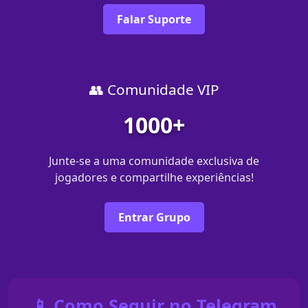
Falar Suporte
👥 Comunidade VIP
1000+
Junte-se a uma comunidade exclusiva de
jogadores e compartilhe experiências!
Entrar Grupo
📱 Como Seguir no Telegram