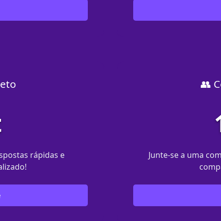
reto
👥 
t
espostas rápidas e
Junte-se a uma com
lizado!
compa
e