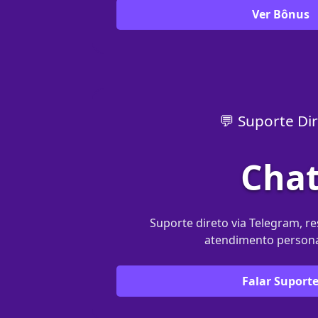
Ver Bônus
💬 Suporte Di
Cha
Suporte direto via Telegram, r
atendimento persona
Falar Suport