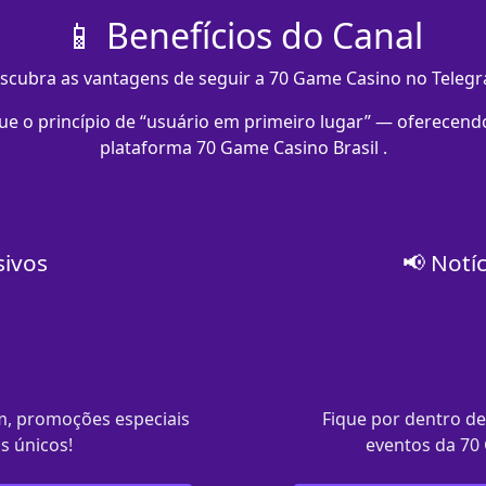
📱 Benefícios do Canal
scubra as vantagens de seguir a 70 Game Casino no Teleg
 o princípio de “usuário em primeiro lugar” — oferecendo 
plataforma 70 Game Casino Brasil .
sivos
📢 Notí
m, promoções especiais
Fique por dentro d
s únicos!
eventos da 70