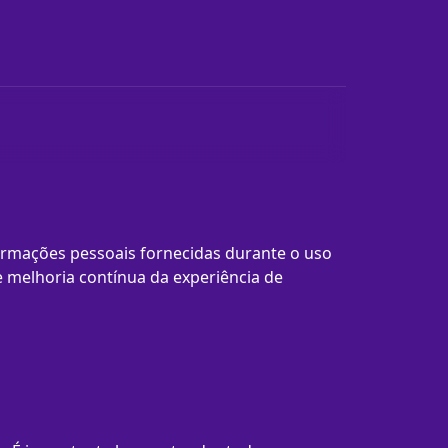
ormações pessoais fornecidas durante o uso
e melhoria contínua da experiência de