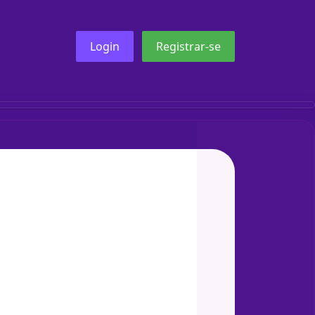
Login
Registrar-se