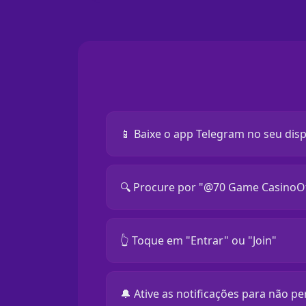
📱 Baixe o app Telegram no seu disp
🔍 Procure por "@70 Game CasinoOf
👆 Toque em "Entrar" ou "Join"
🔔 Ative as notificações para não p