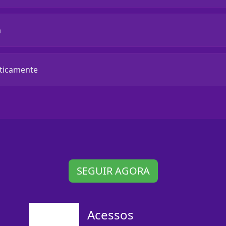
a
aticamente
SEGUIR AGORA
Acessos