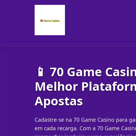
📱 70 Game Casi
Melhor Platafor
Apostas
Cadastre-se na 70 Game Casino para ga
em cada recarga. Com a 70 Game Casino