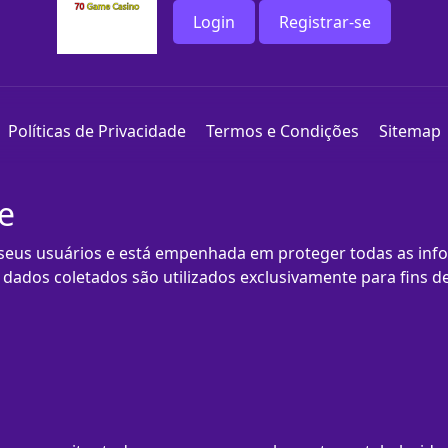
Login
Registrar-se
Políticas de Privacidade
Termos e Condições
Sitemap
de
e seus usuários e está empenhada em proteger todas as inf
dados coletados são utilizados exclusivamente para fins d