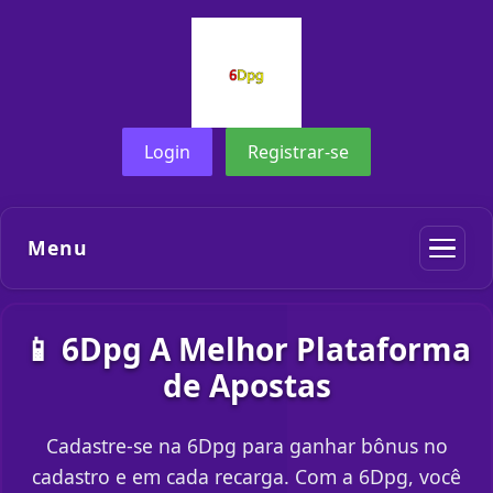
Login
Registrar-se
Menu
📱 6Dpg A Melhor Plataforma
de Apostas
Cadastre-se na 6Dpg para ganhar bônus no
cadastro e em cada recarga. Com a 6Dpg, você