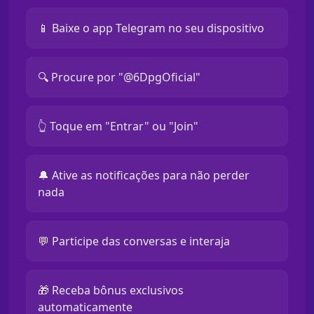
📱 Baixe o app Telegram no seu dispositivo
🔍 Procure por "@6DpgOficial"
👆 Toque em "Entrar" ou "Join"
🔔 Ative as notificações para não perder
nada
💬 Participe das conversas e interaja
🎁 Receba bônus exclusivos
automaticamente