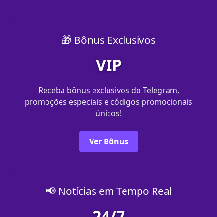
🎁 Bônus Exclusivos
VIP
Receba bônus exclusivos do Telegram,
promoções especiais e códigos promocionais
únicos!
Ver Bônus
📢 Notícias em Tempo Real
24/7