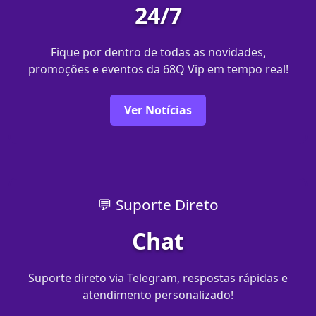
24/7
Fique por dentro de todas as novidades,
promoções e eventos da 68Q Vip em tempo real!
Ver Notícias
💬 Suporte Direto
Chat
Suporte direto via Telegram, respostas rápidas e
atendimento personalizado!