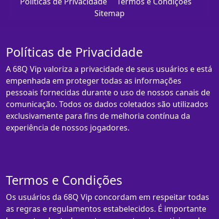
Políticas de Privacidade
Termos e Condições
Sitemap
Políticas de Privacidade
A 68Q Vip valoriza a privacidade de seus usuários e está
empenhada em proteger todas as informações
pessoais fornecidas durante o uso de nossos canais de
comunicação. Todos os dados coletados são utilizados
exclusivamente para fins de melhoria contínua da
experiência de nossos jogadores.
Termos e Condições
Os usuários da 68Q Vip concordam em respeitar todas
as regras e regulamentos estabelecidos. É importante