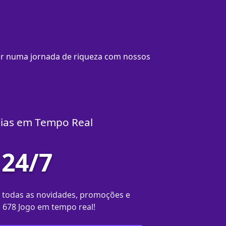
ar numa jornada de riqueza com nossos
cias em Tempo Real
24/7
e todas as novidades, promoções e
 678 Jogo em tempo real!