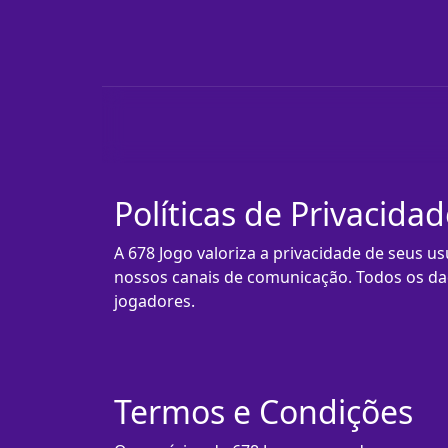
Políticas de Privacida
A 678 Jogo valoriza a privacidade de seus 
nossos canais de comunicação. Todos os dad
jogadores.
Termos e Condições