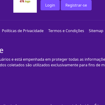
Login
Registrar-se
Políticas de Privacidade
Termos e Condições
Sitemap
de
usuários e está empenhada em proteger todas as informaçõe
os coletados são utilizados exclusivamente para fins de m