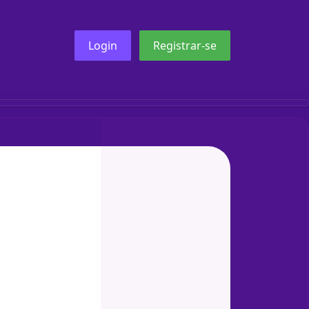
Login
Registrar-se