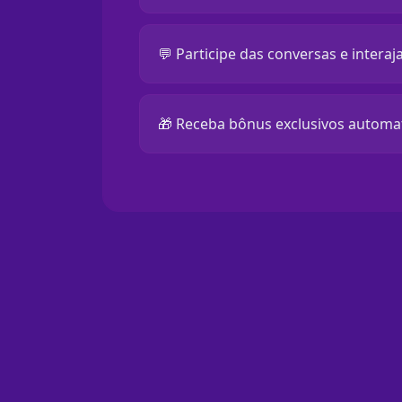
💬 Participe das conversas e interaj
🎁 Receba bônus exclusivos autom