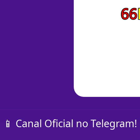
📱 Canal Oficial no Telegram!