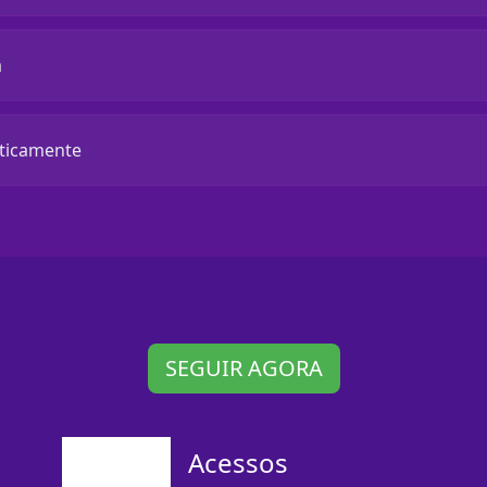
a
aticamente
SEGUIR AGORA
Acessos