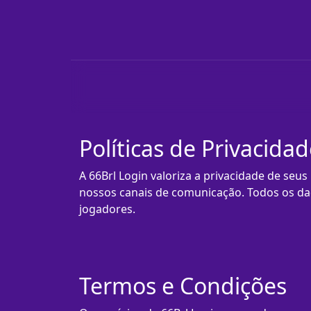
Políticas de Privacida
A 66Brl Login valoriza a privacidade de se
nossos canais de comunicação. Todos os dad
jogadores.
Termos e Condições