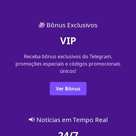
🎁 Bônus Exclusivos
VIP
Receba bônus exclusivos do Telegram,
promoções especiais e códigos promocionais
únicos!
Ver Bônus
📢 Notícias em Tempo Real
24/7