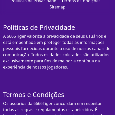
Políticas de Privacidade
Termos e Condições
Sitemap
Políticas de Privacidade
A 6666Tiger valoriza a privacidade de seus usuários e
está empenhada em proteger todas as informações
pessoais fornecidas durante o uso de nossos canais de
comunicação. Todos os dados coletados são utilizados
exclusivamente para fins de melhoria contínua da
experiência de nossos jogadores.
Termos e Condições
Os usuários da 6666Tiger concordam em respeitar
todas as regras e regulamentos estabelecidos. É