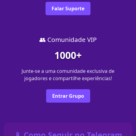
Falar Suporte
👥 Comunidade VIP
1000+
Junte-se a uma comunidade exclusiva de
jogadores e compartilhe experiências!
Entrar Grupo
📱 Como Seguir no Telegram