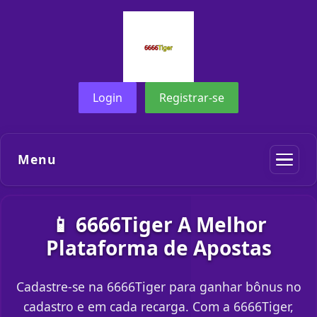
Login
Registrar-se
Menu
📱 6666Tiger A Melhor
Plataforma de Apostas
Cadastre-se na 6666Tiger para ganhar bônus no
cadastro e em cada recarga. Com a 6666Tiger,