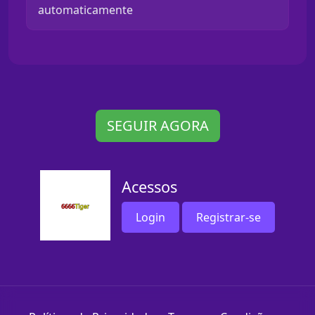
automaticamente
SEGUIR AGORA
Acessos
Login
Registrar-se