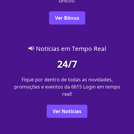
únicos!
Ver Bônus
📢 Notícias em Tempo Real
24/7
Fique por dentro de todas as novidades,
promoções e eventos da 6615 Login em tempo
real!
Ver Notícias