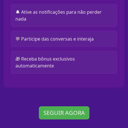
🔔 Ative as notificações para não perder
nada
💬 Participe das conversas e interaja
🎁 Receba bônus exclusivos
automaticamente
SEGUIR AGORA