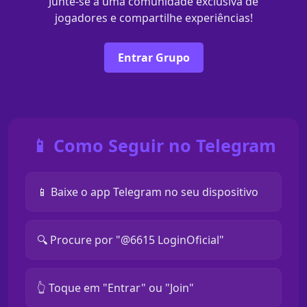
Junte-se a uma comunidade exclusiva de
jogadores e compartilhe experiências!
Entrar Grupo
📱 Como Seguir no Telegram
📱 Baixe o app Telegram no seu dispositivo
🔍 Procure por "@6615 LoginOficial"
👆 Toque em "Entrar" ou "Join"