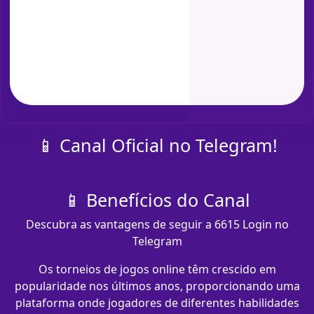
📱 Canal Oficial no Telegram!
📱 Benefícios do Canal
Descubra as vantagens de seguir a 6615 Login no
Telegram
Os torneios de jogos online têm crescido em
popularidade nos últimos anos, proporcionando uma
plataforma onde jogadores de diferentes habilidades