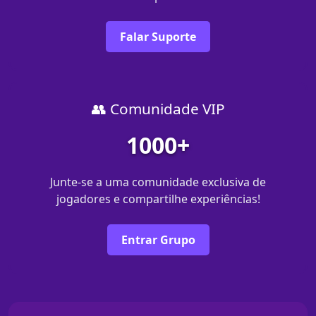
Falar Suporte
👥 Comunidade VIP
1000+
Junte-se a uma comunidade exclusiva de
jogadores e compartilhe experiências!
Entrar Grupo