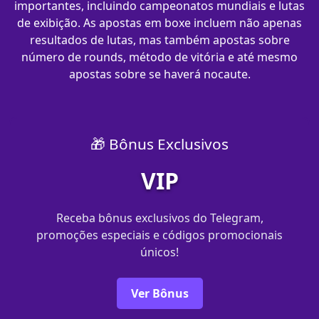
importantes, incluindo campeonatos mundiais e lutas
de exibição. As apostas em boxe incluem não apenas
resultados de lutas, mas também apostas sobre
número de rounds, método de vitória e até mesmo
apostas sobre se haverá nocaute.
🎁 Bônus Exclusivos
VIP
Receba bônus exclusivos do Telegram,
promoções especiais e códigos promocionais
únicos!
Ver Bônus