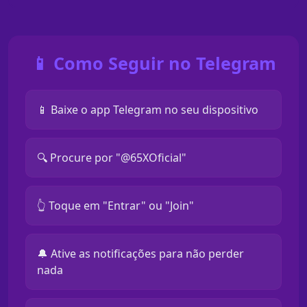
📱 Como Seguir no Telegram
📱 Baixe o app Telegram no seu dispositivo
🔍 Procure por "@65XOficial"
👆 Toque em "Entrar" ou "Join"
🔔 Ative as notificações para não perder
nada