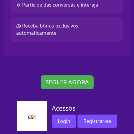
💬 Participe das conversas e interaja
🎁 Receba bônus exclusivos
automaticamente
SEGUIR AGORA
Acessos
Login
Registrar-se