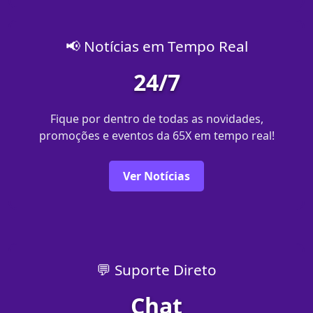
📢 Notícias em Tempo Real
24/7
Fique por dentro de todas as novidades,
promoções e eventos da 65X em tempo real!
Ver Notícias
💬 Suporte Direto
Chat