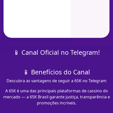
📱 Canal Oficial no Telegram!
📱 Benefícios do Canal
Descubra as vantagens de seguir a 65K no Telegram
A 65K é uma das principais plataformas de cassino do
mercado — a 65K Brasil garante justiça, transparência e
promoções incríveis.