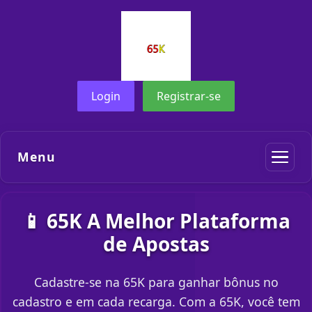
Login
Registrar-se
Menu
📱 65K A Melhor Plataforma
de Apostas
Cadastre-se na 65K para ganhar bônus no
cadastro e em cada recarga. Com a 65K, você tem