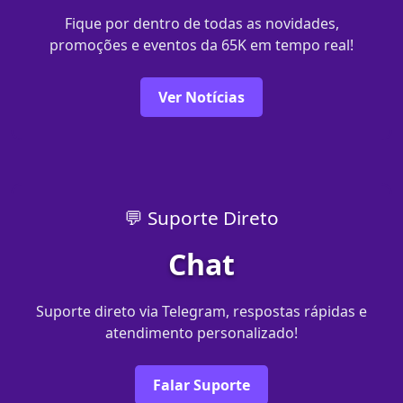
Fique por dentro de todas as novidades,
promoções e eventos da 65K em tempo real!
Ver Notícias
💬 Suporte Direto
Chat
Suporte direto via Telegram, respostas rápidas e
atendimento personalizado!
Falar Suporte