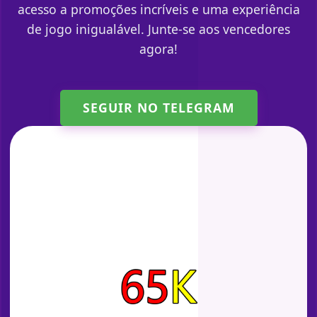
acesso a promoções incríveis e uma experiência
de jogo inigualável. Junte-se aos vencedores
agora!
SEGUIR NO TELEGRAM