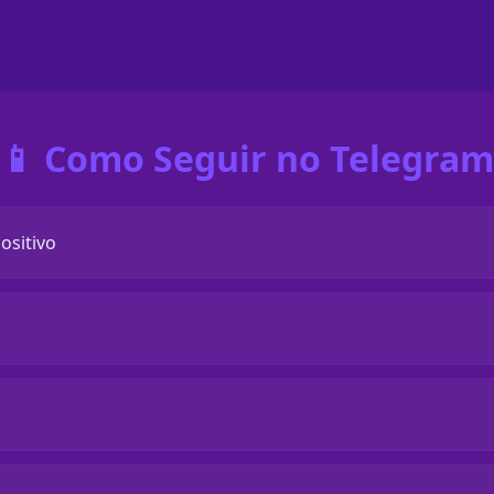
📱 Como Seguir no Telegram
ositivo