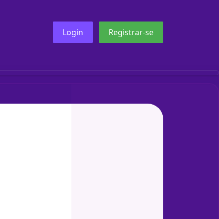
Login
Registrar-se