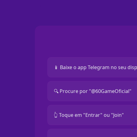
📱 Baixe o app Telegram no seu disp
🔍 Procure por "@60GameOficial"
👆 Toque em "Entrar" ou "Join"