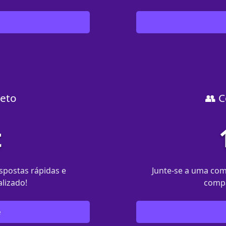
reto
👥 
t
espostas rápidas e
Junte-se a uma com
lizado!
compa
e