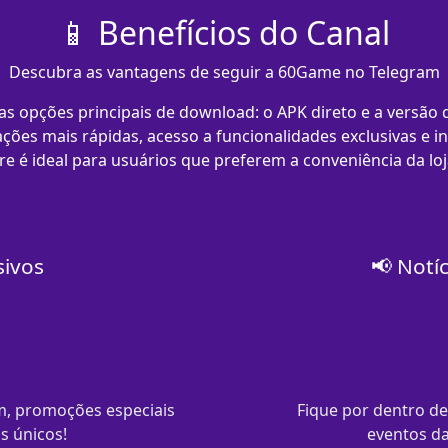
📱 Benefícios do Canal
Descubra as vantagens de seguir a 60Game no Telegram
s opções principais de download: o APK direto e a versão 
zações mais rápidas, acesso a funcionalidades exclusivas e 
re é ideal para usuários que preferem a conveniência da loja
sivos
📢 Notí
m, promoções especiais
Fique por dentro d
s únicos!
eventos d