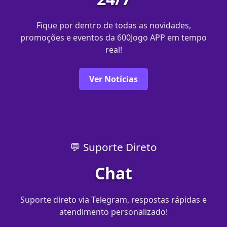
Fique por dentro de todas as novidades,
promoções e eventos da 600Jogo APP em tempo
real!
Ver Notícias
💬 Suporte Direto
Chat
Suporte direto via Telegram, respostas rápidas e
atendimento personalizado!