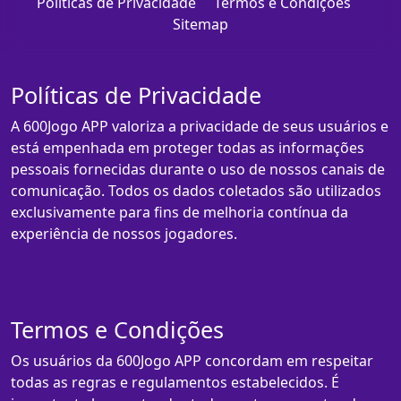
Políticas de Privacidade
Termos e Condições
Sitemap
Políticas de Privacidade
A 600Jogo APP valoriza a privacidade de seus usuários e
está empenhada em proteger todas as informações
pessoais fornecidas durante o uso de nossos canais de
comunicação. Todos os dados coletados são utilizados
exclusivamente para fins de melhoria contínua da
experiência de nossos jogadores.
Termos e Condições
Os usuários da 600Jogo APP concordam em respeitar
todas as regras e regulamentos estabelecidos. É