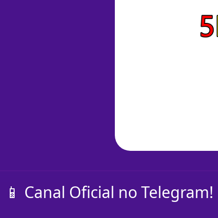
📱 Canal Oficial no Telegram!