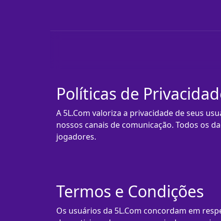
Políticas de Privacida
A 5L.Com valoriza a privacidade de seus us
nossos canais de comunicação. Todos os dad
jogadores.
Termos e Condições
Os usuários da 5L.Com concordam em respeit