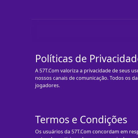
Políticas de Privacida
A 57T.Com valoriza a privacidade de seus u
nossos canais de comunicação. Todos os dad
jogadores.
Termos e Condições
Os usuários da 57T.Com concordam em respe