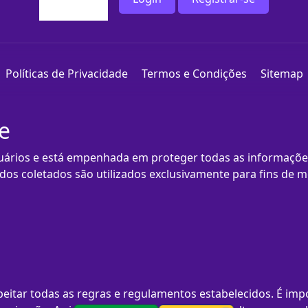
Políticas de Privacidade
Termos e Condições
Sitemap
de
suários e está empenhada em proteger todas as informaçõe
os coletados são utilizados exclusivamente para fins de m
itar todas as regras e regulamentos estabelecidos. É impo