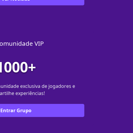
Comunidade VIP
1000+
unidade exclusiva de jogadores e
rtilhe experiências!
Entrar Grupo