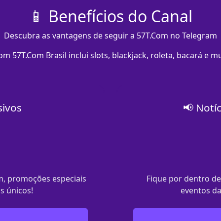
📱 Benefícios do Canal
Descubra as vantagens de seguir a 57T.Com no Telegram
m 57T.Com Brasil inclui slots, blackjack, roleta, bacará e
sivos
📢 Notí
m, promoções especiais
Fique por dentro d
s únicos!
eventos da