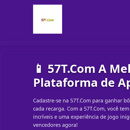
📱 57T.Com A Me
Plataforma de A
Cadastre-se na 57T.Com para ganhar bô
cada recarga. Com a 57T.Com, você tem
incríveis e uma experiência de jogo inig
vencedores agora!