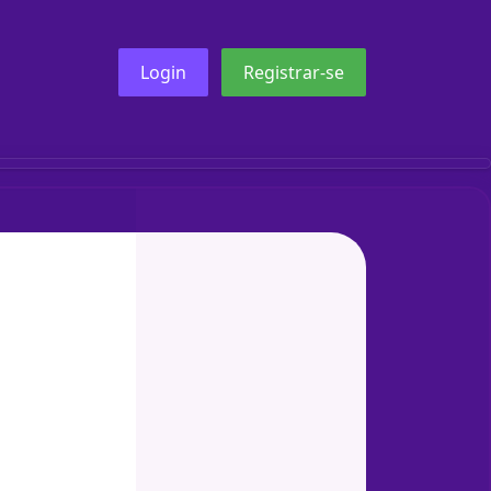
Login
Registrar-se