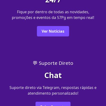
Fique por dentro de todas as novidades,
promoções e eventos da 57Pg em tempo real!
Ver Notícias
💬 Suporte Direto
Chat
Suporte direto via Telegram, respostas rápidas e
atendimento personalizado!