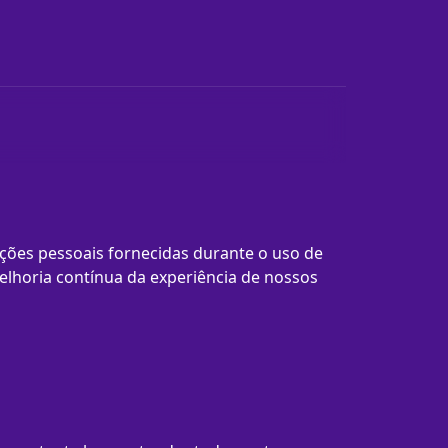
ções pessoais fornecidas durante o uso de
elhoria contínua da experiência de nossos