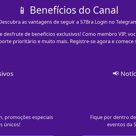
📱 Benefícios do Canal
Descubra as vantagens de seguir a 57Bra Login no Telegra
e desfrute de benefícios exclusivos! Como membro VIP, voc
rte prioritário e muito mais. Registre-se agora e comece 
sivos
📢 Notí
m, promoções especiais
Fique por dentro d
s únicos!
eventos da 