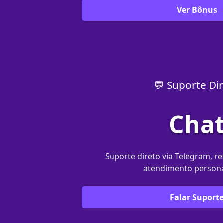
Ver Bônus
💬 Suporte Di
Cha
Suporte direto via Telegram, r
atendimento persona
Falar Suport