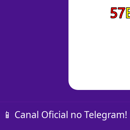
📱 Canal Oficial no Telegram!