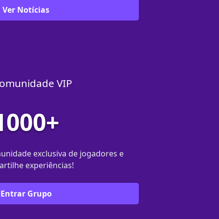
Ver Notícias
Comunidade VIP
1000+
unidade exclusiva de jogadores e
rtilhe experiências!
Entrar Grupo