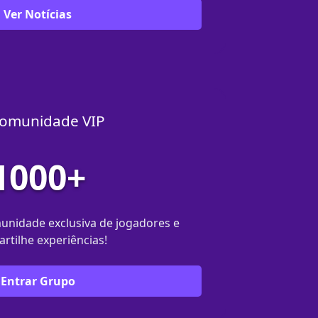
Ver Notícias
Comunidade VIP
1000+
unidade exclusiva de jogadores e
rtilhe experiências!
Entrar Grupo