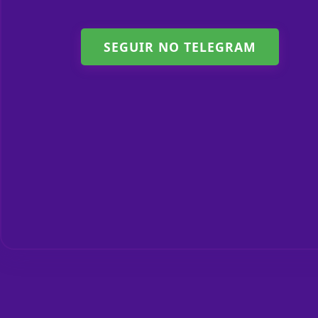
SEGUIR NO TELEGRAM