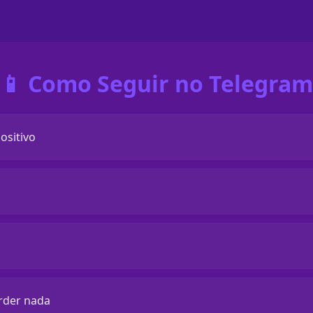
📱 Como Seguir no Telegram
ositivo
erder nada