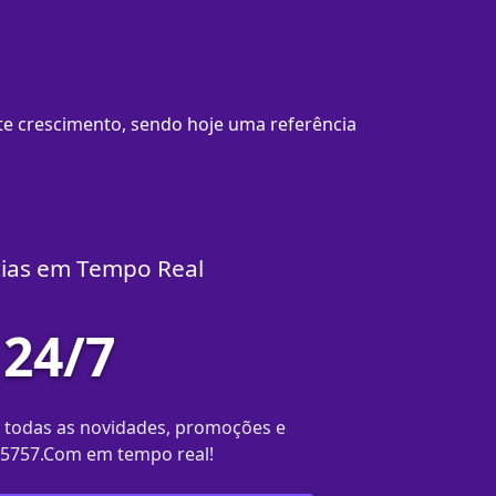
te crescimento, sendo hoje uma referência
cias em Tempo Real
24/7
e todas as novidades, promoções e
 5757.Com em tempo real!