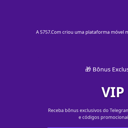
A 5757.Com criou uma plataforma móvel mo
🎁 Bônus Exclu
VIP
Receba bônus exclusivos do Telegra
e códigos promocionai