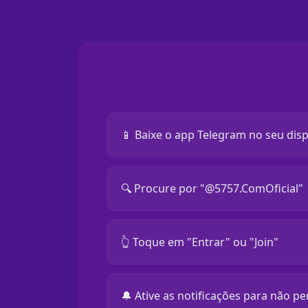
📱 Baixe o app Telegram no seu disp
🔍 Procure por "@5757.ComOficial"
👆 Toque em "Entrar" ou "Join"
🔔 Ative as notificações para não p