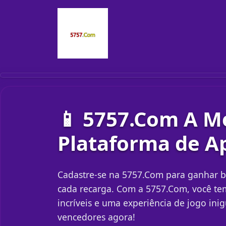
📱 5757.Com A M
Plataforma de A
Cadastre-se na 5757.Com para ganhar 
cada recarga. Com a 5757.Com, você t
incríveis e uma experiência de jogo inig
vencedores agora!