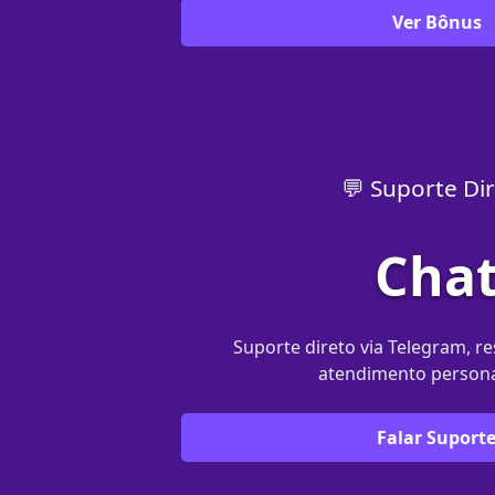
Ver Bônus
💬 Suporte Di
Cha
Suporte direto via Telegram, r
atendimento persona
Falar Suport