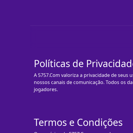
Políticas de Privacida
A 5757.Com valoriza a privacidade de seus 
nossos canais de comunicação. Todos os dad
jogadores.
Termos e Condições