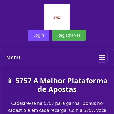
Login
Registrar-se
Menu
📱 5757 A Melhor Plataforma
de Apostas
Cadastre-se na 5757 para ganhar bônus no
cadastro e em cada recarga. Com a 5757, você