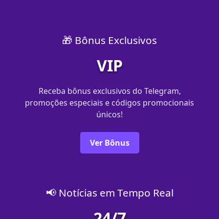
🎁 Bônus Exclusivos
VIP
Receba bônus exclusivos do Telegram,
promoções especiais e códigos promocionais
únicos!
Ver Bônus
📢 Notícias em Tempo Real
24/7