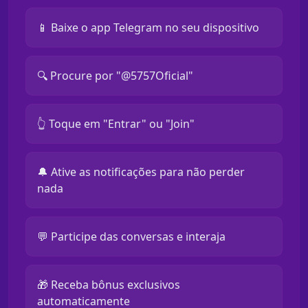
📱 Baixe o app Telegram no seu dispositivo
🔍 Procure por "@5757Oficial"
👆 Toque em "Entrar" ou "Join"
🔔 Ative as notificações para não perder
nada
💬 Participe das conversas e interaja
🎁 Receba bônus exclusivos
automaticamente