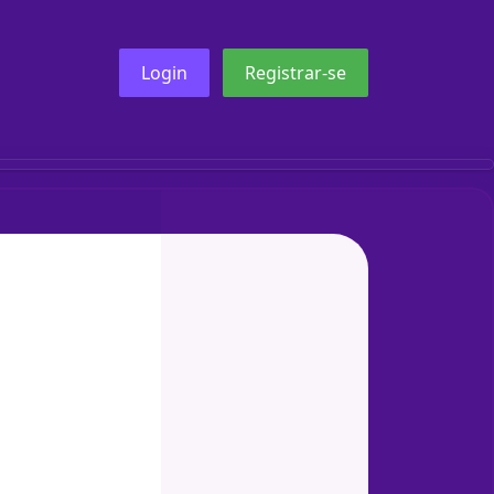
Login
Registrar-se