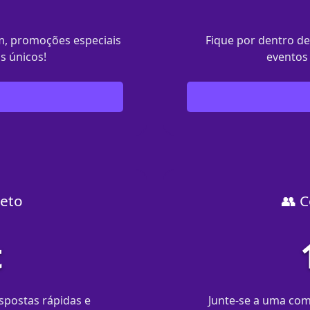
m, promoções especiais
Fique por dentro d
s únicos!
eventos
reto
👥 
t
espostas rápidas e
Junte-se a uma com