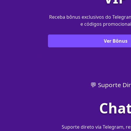
Receba bônus exclusivos do Telegra
e códigos promocionai
Ver Bônus
💬 Suporte Di
Cha
Suporte direto via Telegram, r