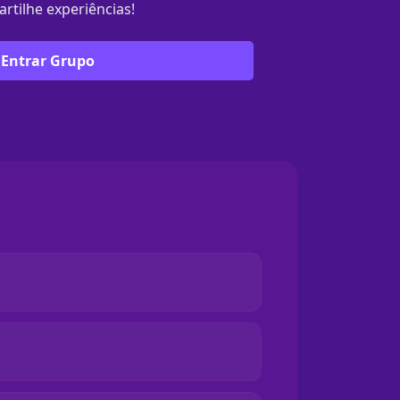
rtilhe experiências!
Entrar Grupo