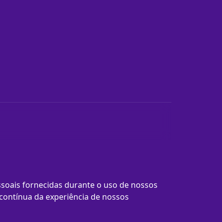
ssoais fornecidas durante o uso de nossos
 contínua da experiência de nossos