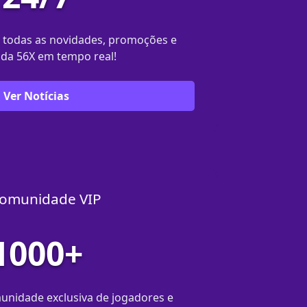
e todas as novidades, promoções e
 da 56X em tempo real!
Ver Notícias
Comunidade VIP
1000+
unidade exclusiva de jogadores e