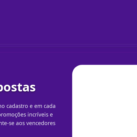
postas
no cadastro e em cada
promoções incríveis e
unte-se aos vencedores