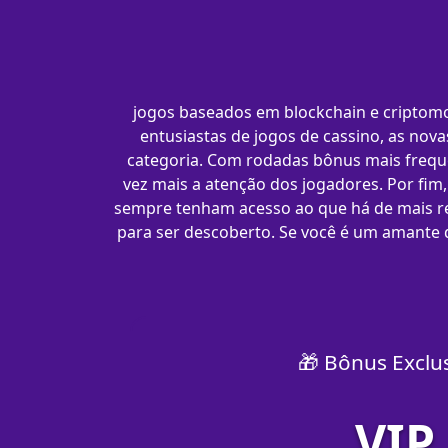
jogos baseados em blockchain e criptom
entusiastas de jogos de cassino, as no
categoria. Com rodadas bônus mais freque
vez mais a atenção dos jogadores. Por fim
sempre tenham acesso ao que há de mais r
para ser descoberto. Se você é um amante d
🎁 Bônus Exclu
VIP