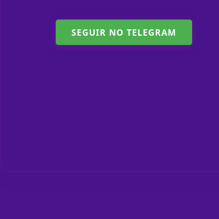
SEGUIR NO TELEGRAM