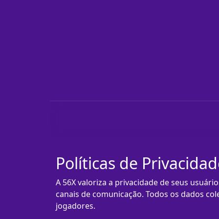
Políticas de Privacida
A 56X valoriza a privacidade de seus usuár
canais de comunicação. Todos os dados cole
jogadores.