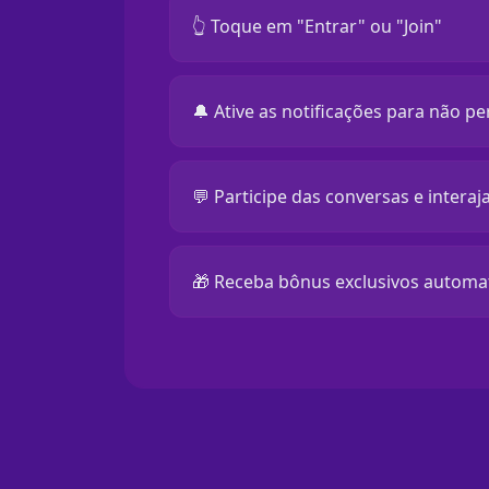
👆 Toque em "Entrar" ou "Join"
🔔 Ative as notificações para não p
💬 Participe das conversas e interaj
🎁 Receba bônus exclusivos autom