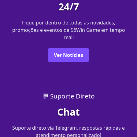
24/7
Fique por dentro de todas as novidades,
promoções e eventos da 56Win Game em tempo
real!
Ver Notícias
💬 Suporte Direto
Chat
Suporte direto via Telegram, respostas rápidas e
atendimento personalizado!