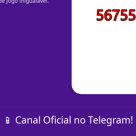
e jogo inigualável.
📱 Canal Oficial no Telegram!