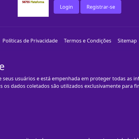
Login
Registrar-se
Políticas de Privacidade
Termos e Condições
Sitemap
de
de seus usuários e está empenhada em proteger todas as i
 os dados coletados são utilizados exclusivamente para fi