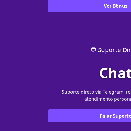
Ver Bônus
💬 Suporte Di
Cha
Suporte direto via Telegram, r
atendimento persona
Falar Suport