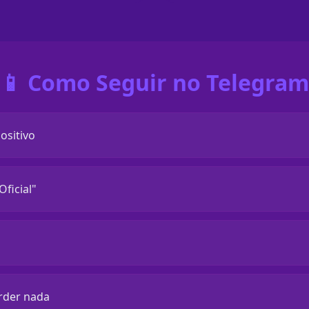
📱 Como Seguir no Telegram
ositivo
ficial"
erder nada