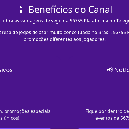
📱 Benefícios do Canal
cubra as vantagens de seguir a 56755 Plataforma no Tele
esa de jogos de azar muito conceituada no Brasil. 56755
promoções diferentes aos jogadores.
sivos
📢 Notí
m, promoções especiais
Fique por dentro d
s únicos!
eventos da 567