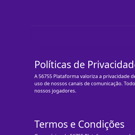
Políticas de Privacida
A 56755 Plataforma valoriza a privacidade 
uso de nossos canais de comunicação. Todos
nossos jogadores.
Termos e Condições