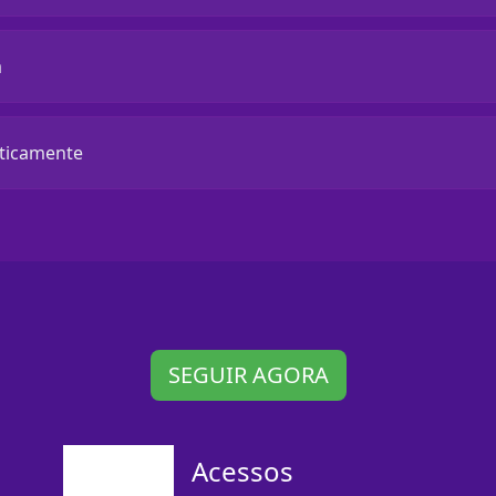
a
aticamente
SEGUIR AGORA
Acessos