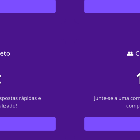
reto
👥 
t
espostas rápidas e
Junte-se a uma com
lizado!
compa
e