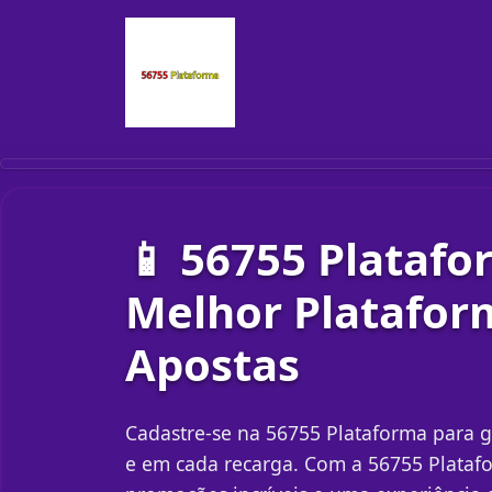
📱 56755 Platafo
Melhor Platafor
Apostas
Cadastre-se na 56755 Plataforma para 
e em cada recarga. Com a 56755 Plataf