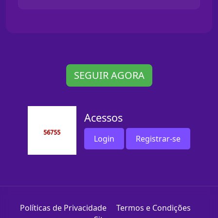
SEGUIR AGORA
Acessos
Login
Registrar-se
Políticas de Privacidade
Termos e Condições