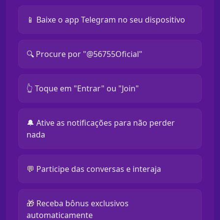
📱 Baixe o app Telegram no seu dispositivo
🔍 Procure por "@56755Oficial"
👆 Toque em "Entrar" ou "Join"
🔔 Ative as notificações para não perder
nada
💬 Participe das conversas e interaja
🎁 Receba bônus exclusivos
automaticamente