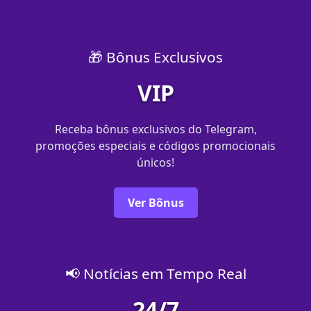
🎁 Bônus Exclusivos
VIP
Receba bônus exclusivos do Telegram,
promoções especiais e códigos promocionais
únicos!
Ver Bônus
📢 Notícias em Tempo Real
24/7