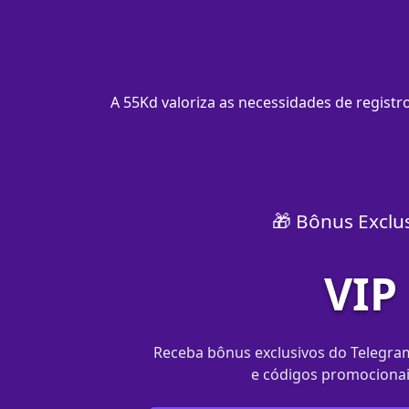
A 55Kd valoriza as necessidades de registr
🎁 Bônus Exclu
VIP
Receba bônus exclusivos do Telegra
e códigos promocionai