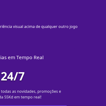
riência visual acima de qualquer outro jogo
cias em Tempo Real
24/7
e todas as novidades, promoções e
da 55Kd em tempo real!