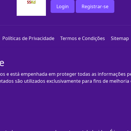
Login
Registrar-se
Políticas de Privacidade
Termos e Condições
Sitemap
de
rios e está empenhada em proteger todas as informações p
tados são utilizados exclusivamente para fins de melhoria