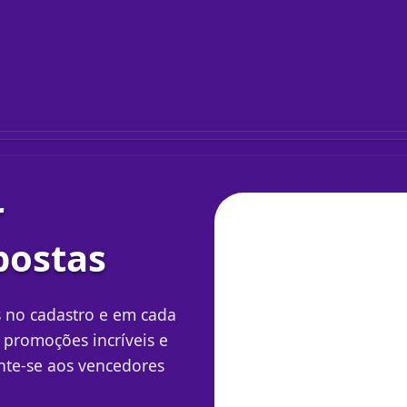
r
postas
 no cadastro e em cada
 promoções incríveis e
unte-se aos vencedores