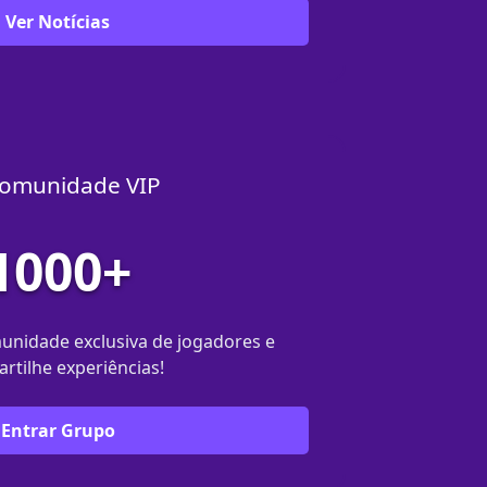
Ver Notícias
Comunidade VIP
1000+
unidade exclusiva de jogadores e
rtilhe experiências!
Entrar Grupo