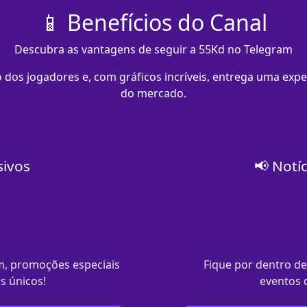
📱 Benefícios do Canal
Descubra as vantagens de seguir a 55Kd no Telegram
o dos jogadores e, com gráficos incríveis, entrega uma expe
do mercado.
sivos
📢 Notí
m, promoções especiais
Fique por dentro d
s únicos!
eventos 