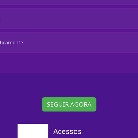
a
aticamente
SEGUIR AGORA
Acessos