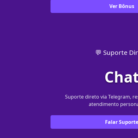
Ver Bônus
💬 Suporte Di
Cha
Suporte direto via Telegram, r
atendimento persona
Falar Suport