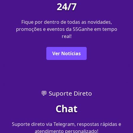
24/7
Fique por dentro de todas as novidades,
promoções e eventos da 55Ganhe em tempo
real!
Ver Notícias
💬 Suporte Direto
Chat
Suporte direto via Telegram, respostas rápidas e
atendimento personalizado!