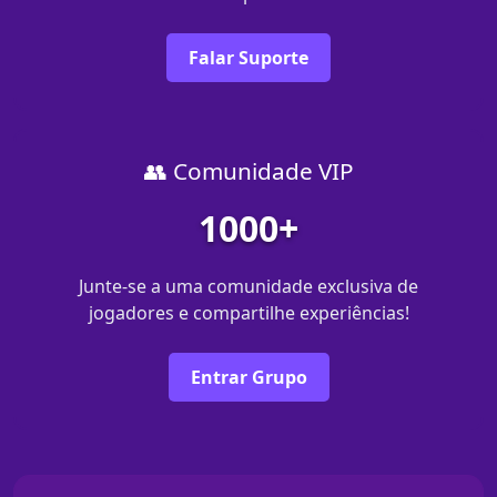
Falar Suporte
👥 Comunidade VIP
1000+
Junte-se a uma comunidade exclusiva de
jogadores e compartilhe experiências!
Entrar Grupo