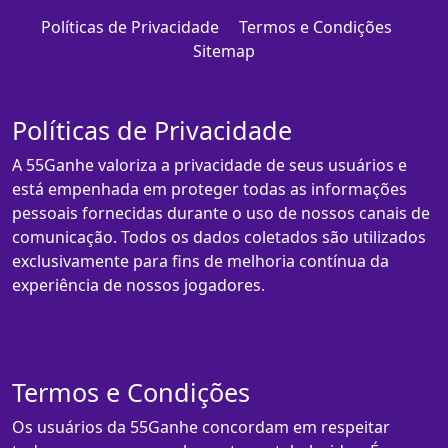
Políticas de Privacidade
Termos e Condições
Sitemap
Políticas de Privacidade
A 55Ganhe valoriza a privacidade de seus usuários e
está empenhada em proteger todas as informações
pessoais fornecidas durante o uso de nossos canais de
comunicação. Todos os dados coletados são utilizados
exclusivamente para fins de melhoria contínua da
experiência de nossos jogadores.
Termos e Condições
Os usuários da 55Ganhe concordam em respeitar