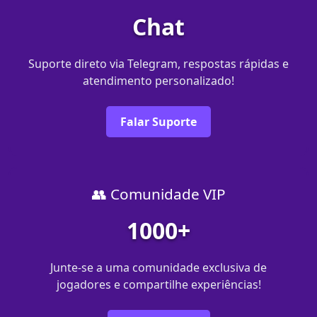
Chat
Suporte direto via Telegram, respostas rápidas e
atendimento personalizado!
Falar Suporte
👥 Comunidade VIP
1000+
Junte-se a uma comunidade exclusiva de
jogadores e compartilhe experiências!