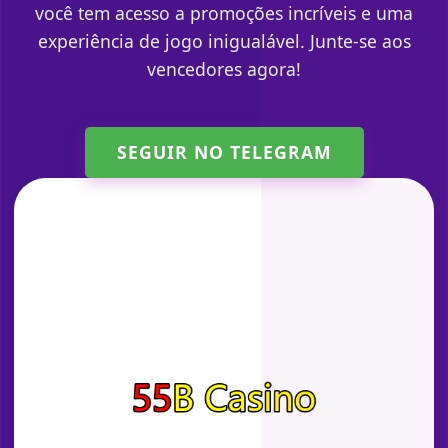
você tem acesso a promoções incríveis e uma
experiência de jogo inigualável. Junte-se aos
vencedores agora!
SEGUIR NO TELEGRAM