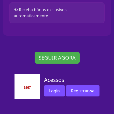
🎁 Receba bônus exclusivos
automaticamente
SEGUIR AGORA
Acessos
Login
Registrar-se