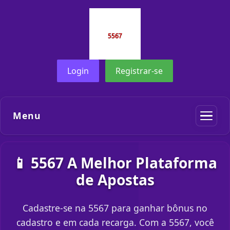
Login
Registrar-se
Menu
📱 5567 A Melhor Plataforma
de Apostas
Cadastre-se na 5567 para ganhar bônus no
cadastro e em cada recarga. Com a 5567, você