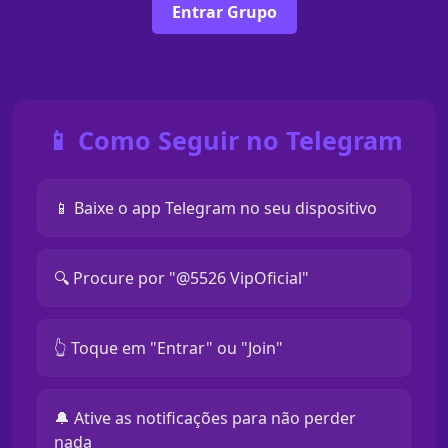
Entrar Grupo
📱 Como Seguir no Telegram
📱 Baixe o app Telegram no seu dispositivo
🔍 Procure por "@5526 VipOficial"
👆 Toque em "Entrar" ou "Join"
🔔 Ative as notificações para não perder
nada