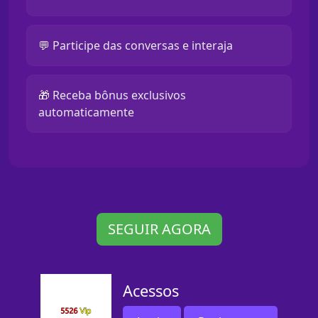
💬 Participe das conversas e interaja
🎁 Receba bônus exclusivos
automaticamente
SEGUIR AGORA
Acessos