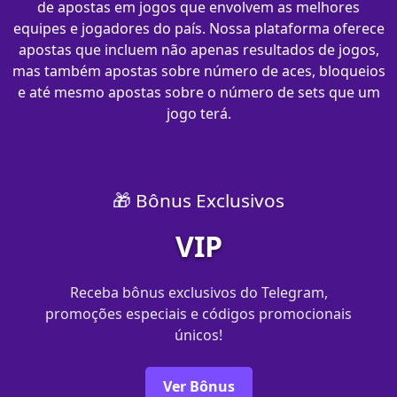
de apostas em jogos que envolvem as melhores
equipes e jogadores do país. Nossa plataforma oferece
apostas que incluem não apenas resultados de jogos,
mas também apostas sobre número de aces, bloqueios
e até mesmo apostas sobre o número de sets que um
jogo terá.
🎁 Bônus Exclusivos
VIP
Receba bônus exclusivos do Telegram,
promoções especiais e códigos promocionais
únicos!
Ver Bônus