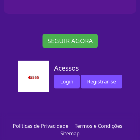
SEGUIR AGORA
Acessos
Login
Registrar-se
Políticas de Privacidade
Termos e Condições
Sitemap