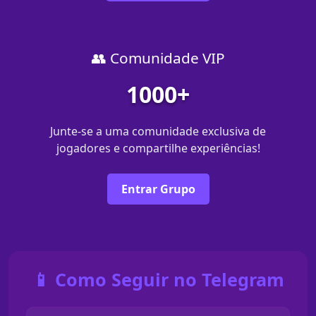
👥 Comunidade VIP
1000+
Junte-se a uma comunidade exclusiva de
jogadores e compartilhe experiências!
Entrar Grupo
📱 Como Seguir no Telegram