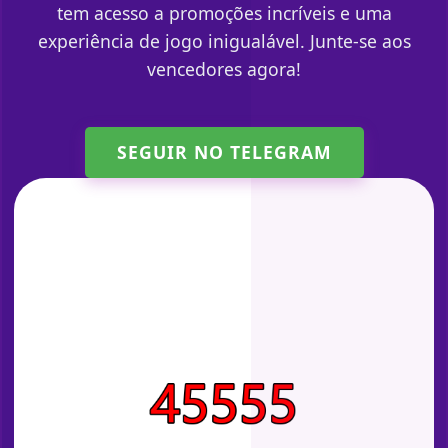
tem acesso a promoções incríveis e uma
experiência de jogo inigualável. Junte-se aos
vencedores agora!
SEGUIR NO TELEGRAM