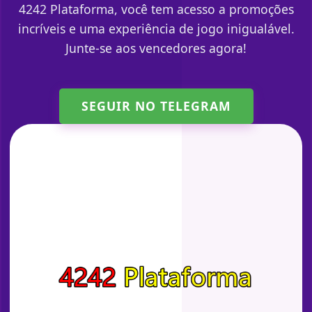
4242 Plataforma, você tem acesso a promoções
incríveis e uma experiência de jogo inigualável.
Junte-se aos vencedores agora!
SEGUIR NO TELEGRAM