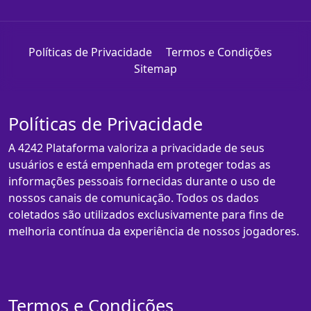
Políticas de Privacidade
Termos e Condições
Sitemap
Políticas de Privacidade
A 4242 Plataforma valoriza a privacidade de seus
usuários e está empenhada em proteger todas as
informações pessoais fornecidas durante o uso de
nossos canais de comunicação. Todos os dados
coletados são utilizados exclusivamente para fins de
melhoria contínua da experiência de nossos jogadores.
Termos e Condições