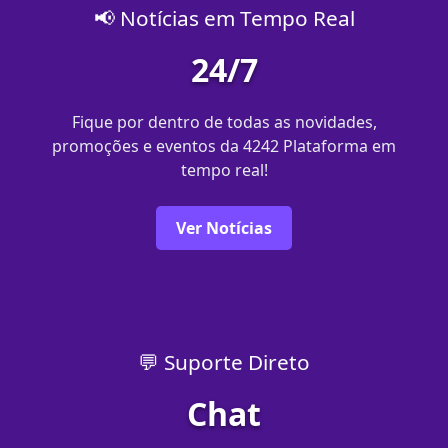
📢 Notícias em Tempo Real
24/7
Fique por dentro de todas as novidades,
promoções e eventos da 4242 Plataforma em
tempo real!
Ver Notícias
💬 Suporte Direto
Chat