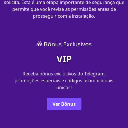
solicita. Esta é uma etapa importante de segurança que
permite que você revise as permissões antes de
prosseguir com a instalação.
🎁 Bônus Exclusivos
VIP
Receba bônus exclusivos do Telegram,
promoções especiais e códigos promocionais
únicos!
Ver Bônus